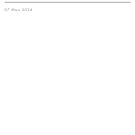
07 Mars 2024