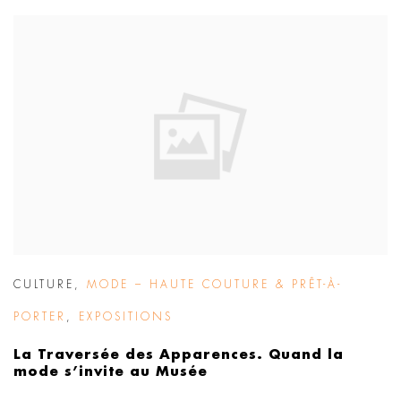
CULTURE
,
MODE – HAUTE COUTURE & PRÊT-À-
PORTER
,
EXPOSITIONS
La Traversée des Apparences. Quand la
mode s’invite au Musée