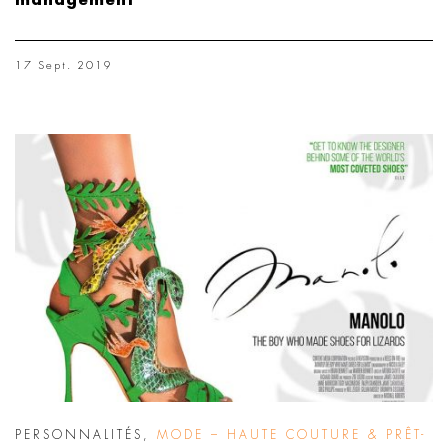
management
17 Sept. 2019
PERSONNALITÉS
,
MODE – HAUTE COUTURE & PRÊT-