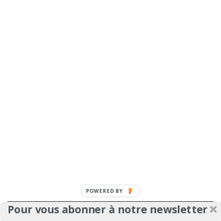
POWERED BY
Pour vous abonner à notre newsletter