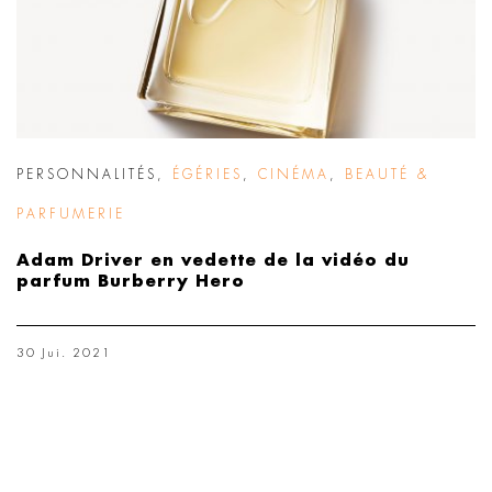
PERSONNALITÉS
,
ÉGÉRIES
,
CINÉMA
,
BEAUTÉ &
PARFUMERIE
Adam Driver en vedette de la vidéo du
parfum Burberry Hero
30 Jui. 2021