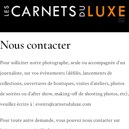
TO
NA
Nous contacter
Pour solliciter notre photographe, seule ou accompagnée d’un
journaliste, sur vos évènements (défilés, lancements de
collections, ouvertures de boutiques, visites d’ateliers, photos
de soirées ou d’after show, making-off de shooting photos, etc),
veuillez écrire à : events@carnetsduluxe.com
Pour toute autre demande, vous pouvez nous contacter sur