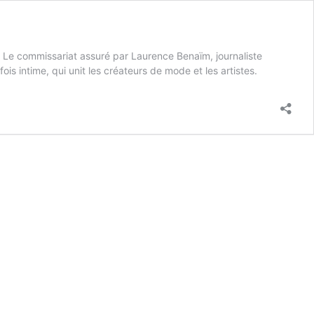
 Le commissariat assuré par Laurence Benaïm, journaliste
is intime, qui unit les créateurs de mode et les artistes.