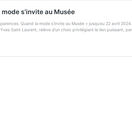
 mode s’invite au Musée
parences. Quand la mode s’invite au Musée » jusqu’au 22 avril 2024.
s Saint Laurent, relève d’un choix privilégiant le lien puissant, parfo