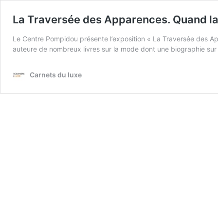
La Traversée des Apparences. Quand la
Le Centre Pompidou présente l’exposition « La Traversée des Ap
auteure de nombreux livres sur la mode dont une biographie sur Yve
Carnets du luxe